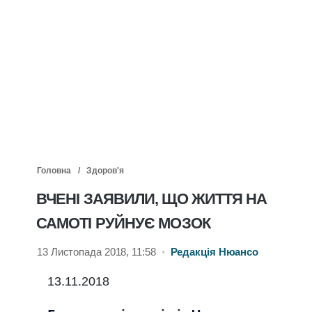
Головна
Здоров'я
ВЧЕНІ ЗАЯВИЛИ, ЩО ЖИТТЯ НА
САМОТІ РУЙНУЄ МОЗОК
13 Листопада 2018, 11:58
•
Редакція Нюансо
13.11.2018