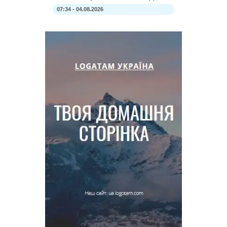
07:34 - 04.08.2026