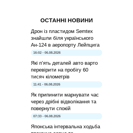
ОСТАННІ НОВИНИ
Дрон із пластидом Semtex
знайшли біля українського
Ан-124 в аеропорту Лейпцига
16:02 - 06.08.2026
Які п’ять деталей авто варто
перевірити на пробігу 60
тисяч кілометрів
11:41 - 06.08.2026
Як припинити марнувати час
через дрібні відволікання та
повернути спокій
07:33 - 06.08.2026
Японська інтервальна ходьба