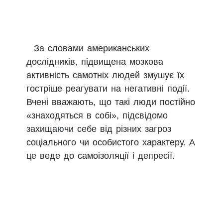
За словами американських
дослідників, підвищена мозкова
активність самотніх людей змушує їх
гостріше реагувати на негативні події.
Вчені вважають, що такі люди постійно
«знаходяться в собі», підсвідомо
захищаючи себе від різних загроз
соціального чи особистого характеру. А
це веде до самоізоляції і депресії.