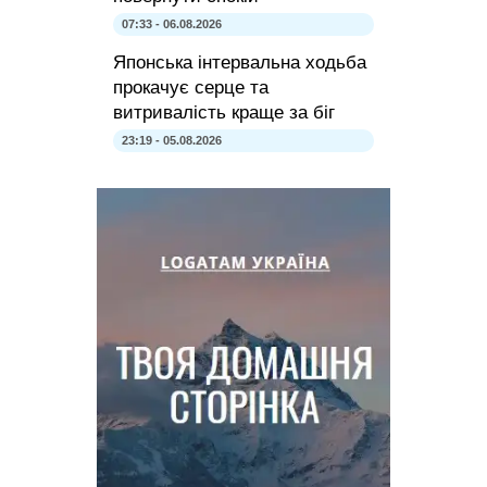
07:33 - 06.08.2026
Японська інтервальна ходьба
прокачує серце та
витривалість краще за біг
23:19 - 05.08.2026