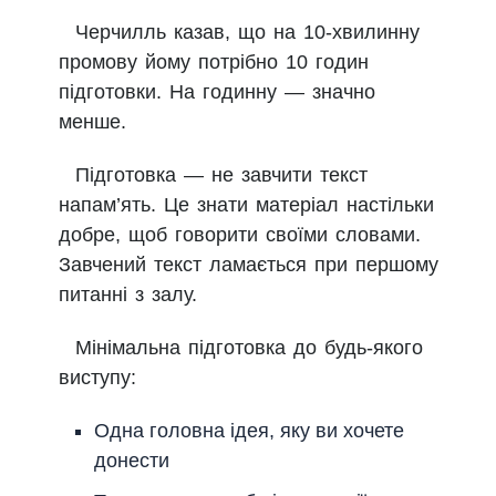
Черчилль казав, що на 10-хвилинну
промову йому потрібно 10 годин
підготовки. На годинну — значно
менше.
Підготовка — не завчити текст
напам’ять. Це знати матеріал настільки
добре, щоб говорити своїми словами.
Завчений текст ламається при першому
питанні з залу.
Мінімальна підготовка до будь-якого
виступу:
Одна головна ідея, яку ви хочете
донести