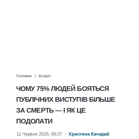
Головна
Асорті
ЧОМУ 75% ЛЮДЕЙ БОЯТЬСЯ
ПУБЛІЧНИХ ВИСТУПІВ БІЛЬШЕ
ЗА СМЕРТЬ — І ЯК ЦЕ
ПОДОЛАТИ
11 Червня 2026, 08:37
•
Христина Качарай