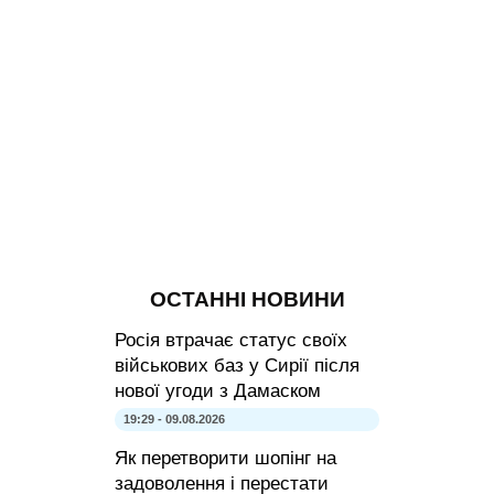
ОСТАННІ НОВИНИ
Росія втрачає статус своїх
військових баз у Сирії після
нової угоди з Дамаском
19:29 - 09.08.2026
Як перетворити шопінг на
задоволення і перестати