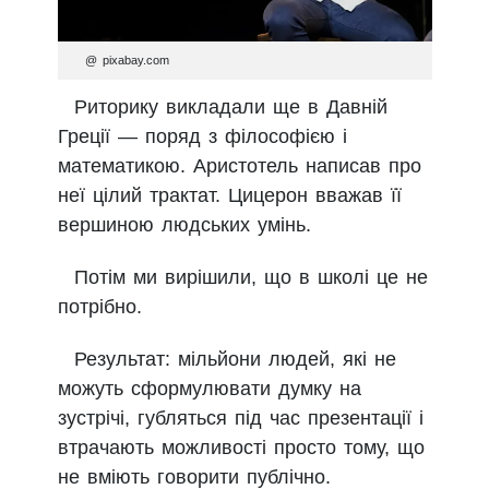
@ pixabay.com
Риторику викладали ще в Давній
Греції — поряд з філософією і
математикою. Аристотель написав про
неї цілий трактат. Цицерон вважав її
вершиною людських умінь.
Потім ми вирішили, що в школі це не
потрібно.
Результат: мільйони людей, які не
можуть сформулювати думку на
зустрічі, губляться під час презентації і
втрачають можливості просто тому, що
не вміють говорити публічно.