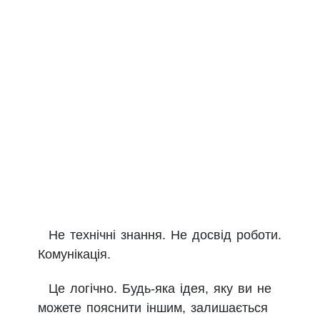
Не технічні знання. Не досвід роботи.
Комунікація.
Це логічно. Будь-яка ідея, яку ви не
можете пояснити іншим, залишається