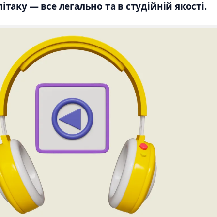
 літаку — все легально та в студійній якості.