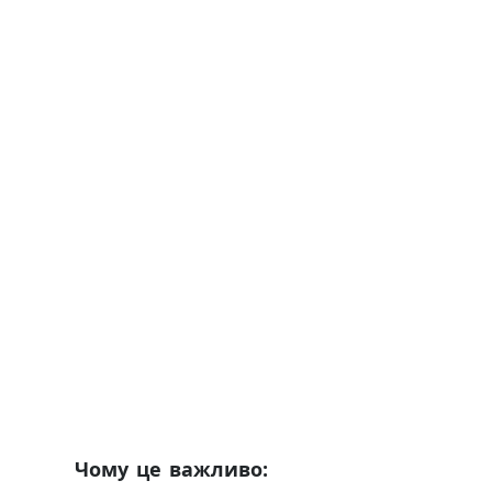
Чому це важливо: