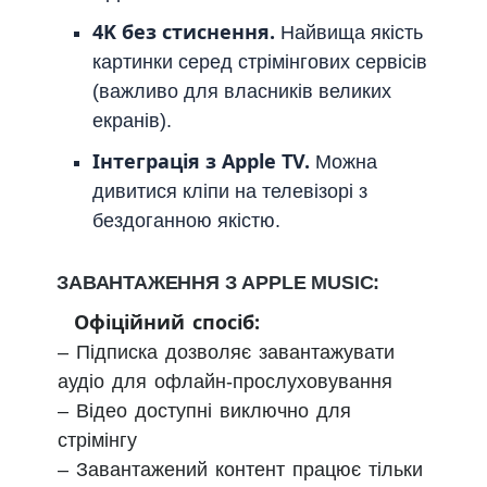
4K без стиснення.
Найвища якість
картинки серед стрімінгових сервісів
(важливо для власників великих
екранів).
Інтеграція з Apple TV.
Можна
дивитися кліпи на телевізорі з
бездоганною якістю.
ЗАВАНТАЖЕННЯ З APPLE MUSIC:
Офіційний спосіб:
– Підписка дозволяє завантажувати
аудіо для офлайн-прослуховування
– Відео доступні виключно для
стрімінгу
– Завантажений контент працює тільки