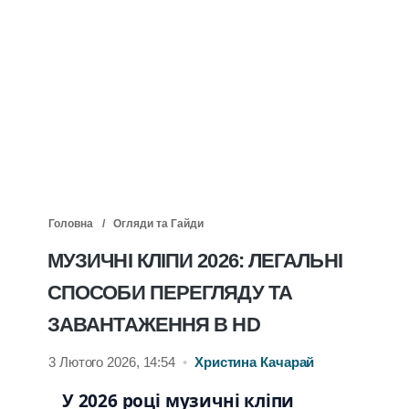
Головна
Огляди та Гайди
МУЗИЧНІ КЛІПИ 2026: ЛЕГАЛЬНІ
СПОСОБИ ПЕРЕГЛЯДУ ТА
ЗАВАНТАЖЕННЯ В HD
3 Лютого 2026, 14:54
•
Христина Качарай
У 2026 році музичні кліпи