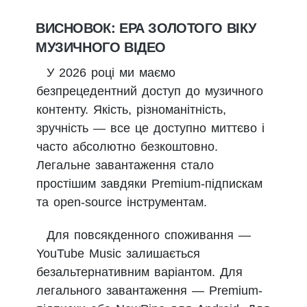
ВИСНОВОК: ЕРА ЗОЛОТОГО ВІКУ
МУЗИЧНОГО ВІДЕО
У 2026 році ми маємо
безпрецедентний доступ до музичного
контенту. Якість, різноманітність,
зручність — все це доступно миттєво і
часто абсолютно безкоштовно.
Легальне завантаження стало
простішим завдяки Premium-підпискам
та open-source інструментам.
Для повсякденного споживання —
YouTube Music залишається
безальтернативним варіантом. Для
легального завантаження — Premium-