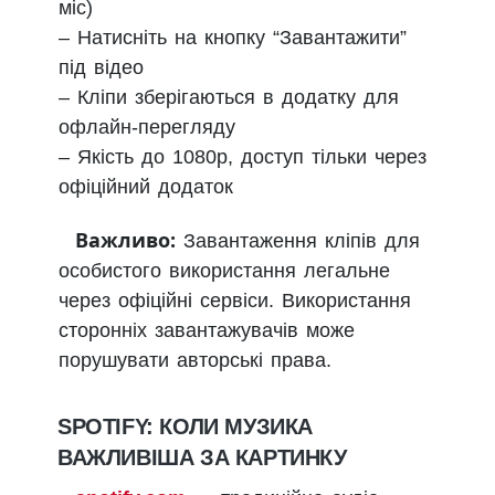
міс)
– Натисніть на кнопку “Завантажити”
під відео
– Кліпи зберігаються в додатку для
офлайн-перегляду
– Якість до 1080p, доступ тільки через
офіційний додаток
Важливо:
Завантаження кліпів для
особистого використання легальне
через офіційні сервіси. Використання
сторонніх завантажувачів може
порушувати авторські права.
SPOTIFY: КОЛИ МУЗИКА
ВАЖЛИВІША ЗА КАРТИНКУ