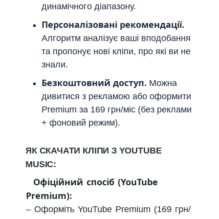
динамічного діапазону.
Персоналізовані рекомендації.
Алгоритм аналізує ваші вподобання
та пропонує нові кліпи, про які ви не
знали.
Безкоштовний доступ.
Можна
дивитися з рекламою або оформити
Premium за 169 грн/міс (без реклами
+ фоновий режим).
ЯК СКАЧАТИ КЛІПИ З YOUTUBE
MUSIC:
Офіційний спосіб (YouTube
Premium):
– Оформіть YouTube Premium (169 грн/