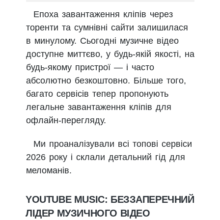
Епоха завантаження кліпів через
торенти та сумнівні сайти залишилася
в минулому. Сьогодні музичне відео
доступне миттєво, у будь-якій якості, на
будь-якому пристрої — і часто
абсолютно безкоштовно. Більше того,
багато сервісів тепер пропонують
легальне завантаження кліпів для
офлайн-перегляду.
Ми проаналізували всі топові сервіси
2026 року і склали детальний гід для
меломанів.
YOUTUBE MUSIC: БЕЗЗАПЕРЕЧНИЙ
ЛІДЕР МУЗИЧНОГО ВІДЕО