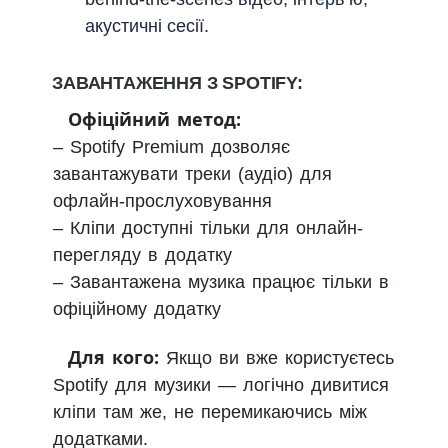
акустичні сесії.
ЗАВАНТАЖЕННЯ З SPOTIFY:
Офіційний метод:
– Spotify Premium дозволяє
завантажувати треки (аудіо) для
офлайн-прослуховування
– Кліпи доступні тільки для онлайн-
перегляду в додатку
– Завантажена музика працює тільки в
офіційному додатку
Для кого:
Якщо ви вже користуєтесь
Spotify для музики — логічно дивитися
кліпи там же, не перемикаючись між
додатками.