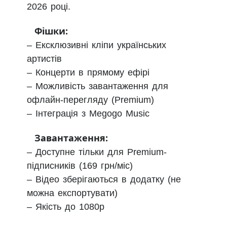
2026 році.
Фішки:
– Ексклюзивні кліпи українських
артистів
– Концерти в прямому ефірі
– Можливість завантаження для
офлайн-перегляду (Premium)
– Інтеграція з Megogo Music
Завантаження:
– Доступне тільки для Premium-
підписників (169 грн/міс)
– Відео зберігаються в додатку (не
можна експортувати)
– Якість до 1080p