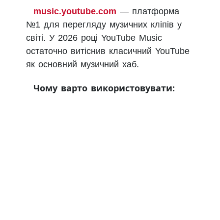
music.youtube.com
— платформа
№1 для перегляду музичних кліпів у
світі. У 2026 році YouTube Music
остаточно витіснив класичний YouTube
як основний музичний хаб.
Чому варто використовувати: