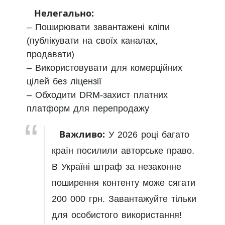
Нелегально:
– Поширювати завантажені кліпи
(публікувати на своїх каналах,
продавати)
– Використовувати для комерційних
цілей без ліцензії
– Обходити DRM-захист платних
платформ для перепродажу
Важливо:
У 2026 році багато
країн посилили авторське право.
В Україні штраф за незаконне
поширення контенту може сягати
200 000 грн. Завантажуйте тільки
для особистого використання!