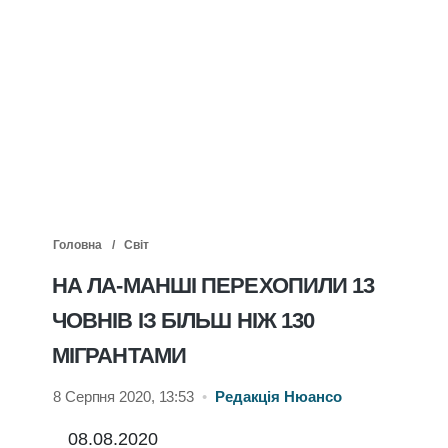
Головна
Світ
НА ЛА-МАНШІ ПЕРЕХОПИЛИ 13
ЧОВНІВ ІЗ БІЛЬШ НІЖ 130
МІГРАНТАМИ
8 Серпня 2020, 13:53
•
Редакція Нюансо
08.08.2020