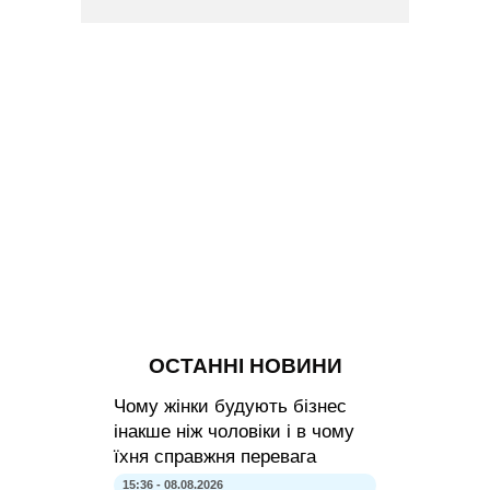
ОСТАННІ НОВИНИ
Чому жінки будують бізнес
інакше ніж чоловіки і в чому
їхня справжня перевага
15:36 - 08.08.2026