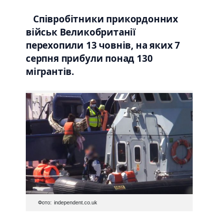
Співробітники прикордонних
військ Великобританії
перехопили 13 човнів, на яких 7
серпня прибули понад 130
мігрантів.
Фото: independent.co.uk