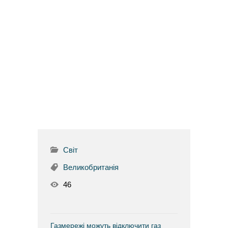
Світ
Великобританія
46
Газмережі можуть відключити газ