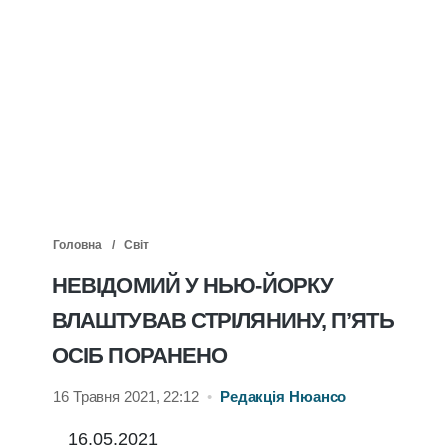
Головна
Світ
НЕВІДОМИЙ У НЬЮ-ЙОРКУ
ВЛАШТУВАВ СТРІЛЯНИНУ, П’ЯТЬ
ОСІБ ПОРАНЕНО
16 Травня 2021, 22:12
•
Редакція Нюансо
16.05.2021