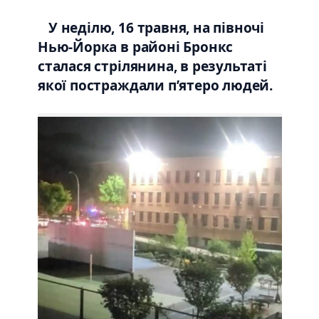
У неділю, 16 травня, на півночі
Нью-Йорка в районі Бронкс
сталася стрілянина, в результаті
якої постраждали п’ятеро людей.