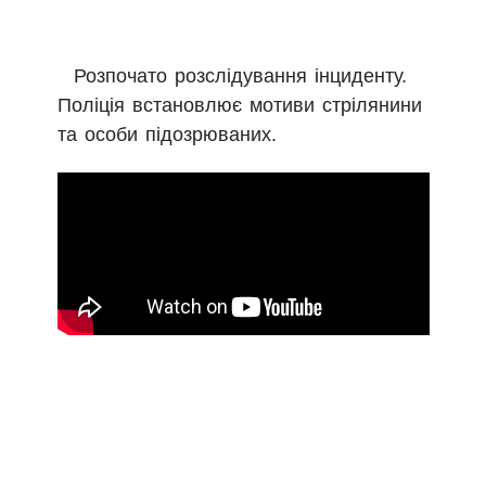
Розпочато розслідування інциденту.
Поліція встановлює мотиви стрілянини
та особи підозрюваних.