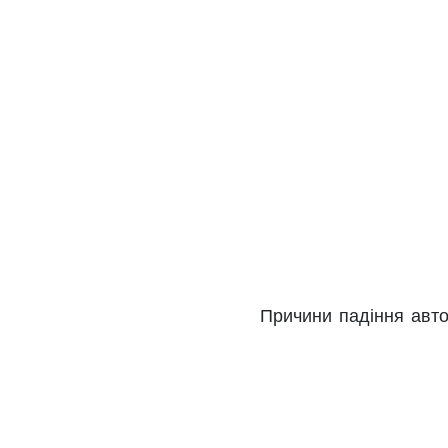
Причини падіння авто