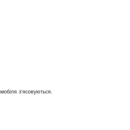
мобіля з’ясовуються.