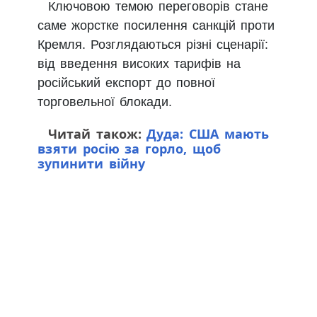
Ключовою темою переговорів стане
саме жорстке посилення санкцій проти
Кремля. Розглядаються різні сценарії:
від введення високих тарифів на
російський експорт до повної
торговельної блокади.
Читай також:
Дуда: США мають
взяти росію за горло, щоб
зупинити війну