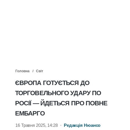
Головна
Світ
ЄВРОПА ГОТУЄТЬСЯ ДО
ТОРГОВЕЛЬНОГО УДАРУ ПО
РОСІЇ — ЙДЕТЬСЯ ПРО ПОВНЕ
ЕМБАРГО
16 Травня 2025, 14:28
•
Редакція Нюансо