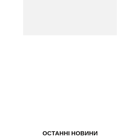
ОСТАННІ НОВИНИ