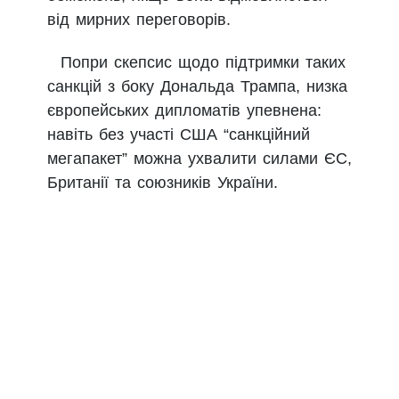
від мирних переговорів.
Попри скепсис щодо підтримки таких
санкцій з боку Дональда Трампа, низка
європейських дипломатів упевнена:
навіть без участі США “санкційний
мегапакет” можна ухвалити силами ЄС,
Британії та союзників України.