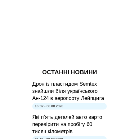
ОСТАННІ НОВИНИ
Дрон із пластидом Semtex
знайшли біля українського
Ан-124 в аеропорту Лейпцига
16:02 - 06.08.2026
Які п’ять деталей авто варто
перевірити на пробігу 60
тисяч кілометрів