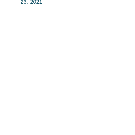
23, 2021