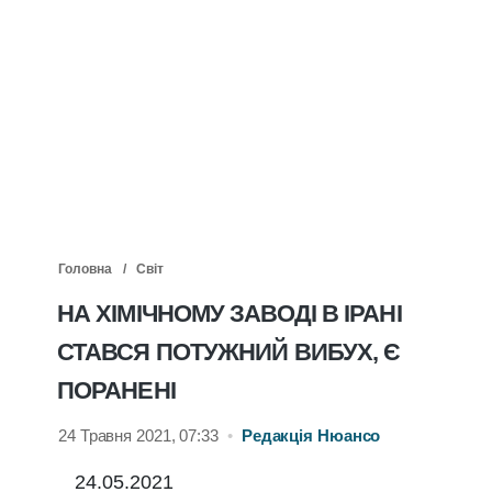
Головна
Світ
НА ХІМІЧНОМУ ЗАВОДІ В ІРАНІ
СТАВСЯ ПОТУЖНИЙ ВИБУХ, Є
ПОРАНЕНІ
24 Травня 2021, 07:33
•
Редакція Нюансо
24.05.2021