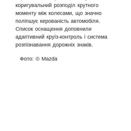
коригувальний розподіл крутного
моменту між колесами, що значно
поліпшує керованість автомобіля.
Список оснащення доповнили
адаптивний круїз-контроль і система
розпізнавання дорожніх знаків.
Фото: © Mazda