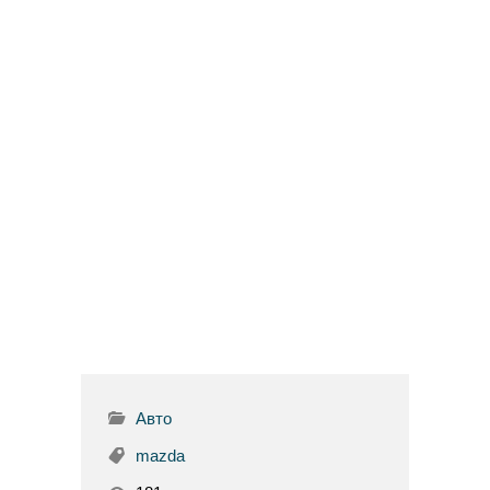
Авто
mazda