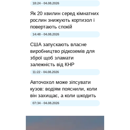
18:24 - 04.08.2026
Як 20 хвилин серед кімнатних
рослин знижують кортизол і
повертають спокій
14:48 - 04.08.2026
США запускають власне
виробництво рідкоземів для
зброї щоб зламати
залежність від КНР
11:22 - 04.08.2026
Авточохол може зіпсувати
кузов: водіям пояснили, коли
він захищає, а коли шкодить
07:34 - 04.08.2026