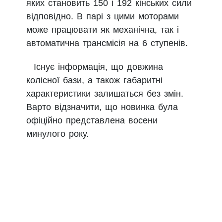
яких становить 150 і 192 кінських сили
відповідно. В парі з цими моторами
може працювати як механічна, так і
автоматична трансмісія на 6 ступенів.
Існує інформація, що довжина
колісної бази, а також габаритні
характеристики залишаться без змін.
Варто відзначити, що новинка була
офіційно представлена восени
минулого року.