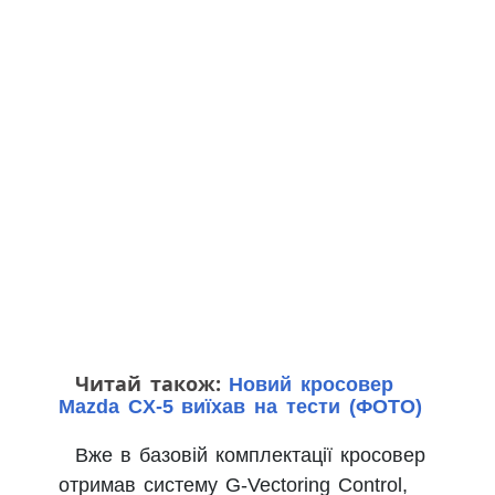
Читай також:
Новий кросовер
Mazda CX-5 виїхав на тести (ФОТО)
Вже в базовій комплектації кросовер
отримав систему G-Vectoring Control,