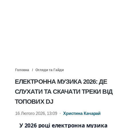
Головна
Огляди та Гайди
ЕЛЕКТРОННА МУЗИКА 2026: ДЕ
СЛУХАТИ ТА СКАЧАТИ ТРЕКИ ВІД
ТОПОВИХ DJ
16 Лютого 2026, 13:09
•
Христина Качарай
У 2026 році електронна музика