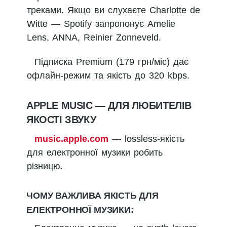
треками. Якщо ви слухаєте Charlotte de
Witte — Spotify запропонує Amelie
Lens, ANNA, Reinier Zonneveld.
Підписка Premium (179 грн/міс) дає
офлайн-режим та якість до 320 kbps.
APPLE MUSIC — ДЛЯ ЛЮБИТЕЛІВ
ЯКОСТІ ЗВУКУ
music.apple.com
— lossless-якість
для електронної музики робить
різницю.
ЧОМУ ВАЖЛИВА ЯКІСТЬ ДЛЯ
ЕЛЕКТРОННОЇ МУЗИКИ: