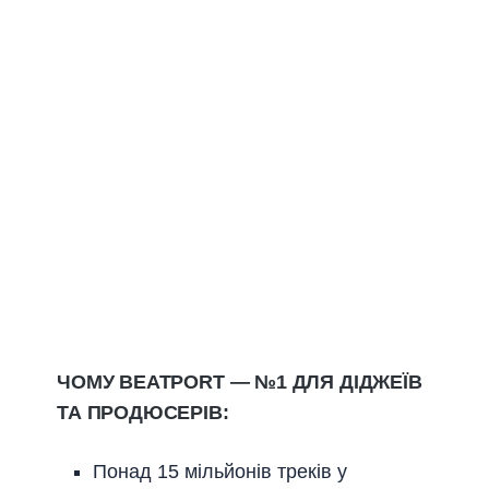
ЧОМУ BEATPORT — №1 ДЛЯ ДІДЖЕЇВ
ТА ПРОДЮСЕРІВ:
Понад 15 мільйонів треків у