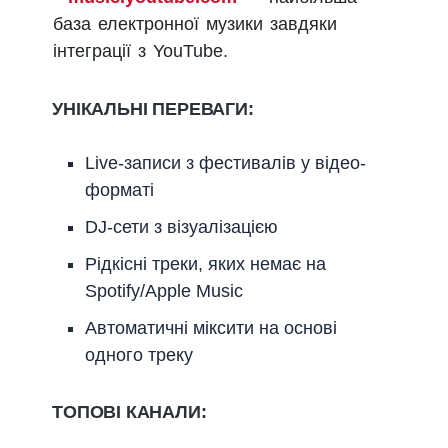
база електронної музики завдяки
інтеграції з YouTube.
УНІКАЛЬНІ ПЕРЕВАГИ:
Live-записи з фестивалів у відео-
форматі
DJ-сети з візуалізацією
Рідкісні треки, яких немає на
Spotify/Apple Music
Автоматичні міксити на основі
одного треку
ТОПОВІ КАНАЛИ: