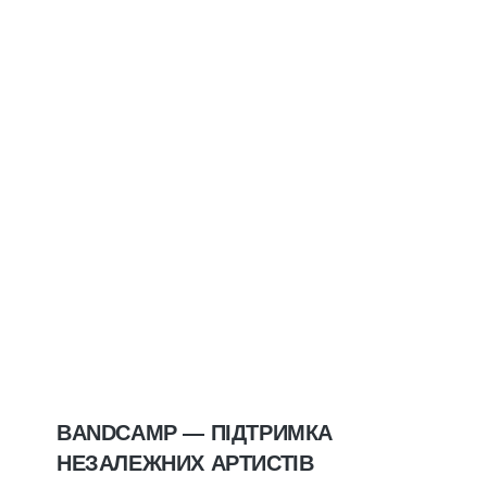
BANDCAMP — ПІДТРИМКА
НЕЗАЛЕЖНИХ АРТИСТІВ