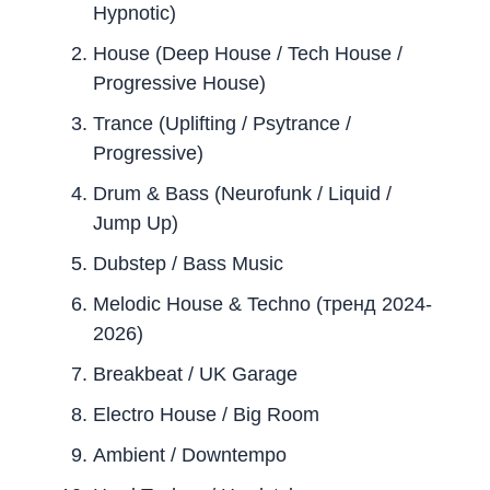
Hypnotic)
House (Deep House / Tech House /
Progressive House)
Trance (Uplifting / Psytrance /
Progressive)
Drum & Bass (Neurofunk / Liquid /
Jump Up)
Dubstep / Bass Music
Melodic House & Techno (тренд 2024-
2026)
Breakbeat / UK Garage
Electro House / Big Room
Ambient / Downtempo