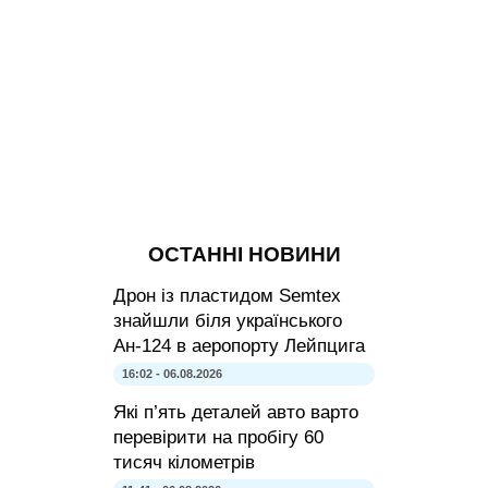
ОСТАННІ НОВИНИ
Дрон із пластидом Semtex
знайшли біля українського
Ан-124 в аеропорту Лейпцига
16:02 - 06.08.2026
Які п’ять деталей авто варто
перевірити на пробігу 60
тисяч кілометрів