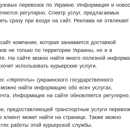
узовых перевозок по Украине. Информация и новос
ляются регулярно. Спектр услуг, предлагаемых
ть сразу при входе на сайт. Реклама не отвлекает
сайт компании, которая занимается доставкой
ов не только по территории Украины, но и в
е. На сайте можно найти много полезной информа
хочет использовать курьерские услуги.
с «Укрпочты» (украинского государственного
 можно найти информацию обо всех услугах,
чта. Информация на сайте обновляется регулярно.
и, предоставляющей транспортные услуги перевоз
 клиент может найти на странице. Также можно
стях работы этой курьерской службы.