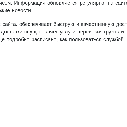
исом. Информация обновляется регулярно, на сайт
жие новости.
 сайта, обеспечивает быструю и качественную дост
 доставки осуществляет услуги перевозки грузов и
це подробно расписано, как пользоваться службой