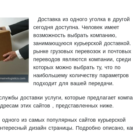
Доставка из одного уголка в другой
сегодня доступна. Человек имеет
возможность выбрать компанию,
занимающуюся курьерской доставкой.
рынке грузовых перевозок и почтовых
переводов являются компании, среди
которых можно выбрать ту, что по
наибольшему количеству параметров
mainelogistics.com
подходит для вашей передачи.
службы доставки услуги, которые предлагает компа
дресам этих сайтов , представленных ниже.
 одного из самых популярных сайтов курьерской
Интересный дизайн страницы. Подробно описано, ка