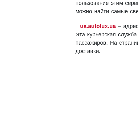
пользование этим серв
можно найти самые све
ua.autolux.ua
– адрес
Эта курьерская служба
пассажиров. На страни
доставки.