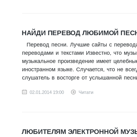
НАЙДИ ПЕРЕВОД ЛЮБИМОЙ ПЕСН
Перевод песни. Лучшие сайты с перевод
переводами и текстами Известно, что музы
музыкальное произведение имеет целебные
иностранном языке. Случается, что не все
слушатель в восторге от услышанной песни
02.01.2014 19:00
Читати
ЛЮБИТЕЛЯМ ЭЛЕКТРОННОЙ МУЗЫ