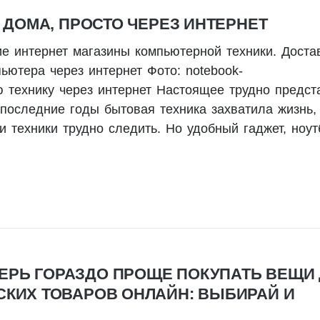
 ДОМА, ПРОСТО ЧЕРЕЗ ИНТЕРНЕТ
ие интернет магазины компьютерной техники. Доста
пьютера через интернет Фото: notebook-
ю технику через интернет Настоящее трудно предст
последние годы бытовая техника захватила жизнь,
 техники трудно следить. Но удобный гаджет, ноут
РЬ ГОРАЗДО ПРОЩЕ ПОКУПАТЬ ВЕЩИ
СКИХ ТОВАРОВ ОНЛАЙН: ВЫБИРАЙ И