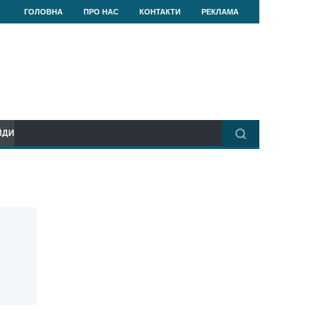
ГОЛОВНА
ПРО НАС
КОНТАКТИ
РЕКЛАМА
ЙДИ