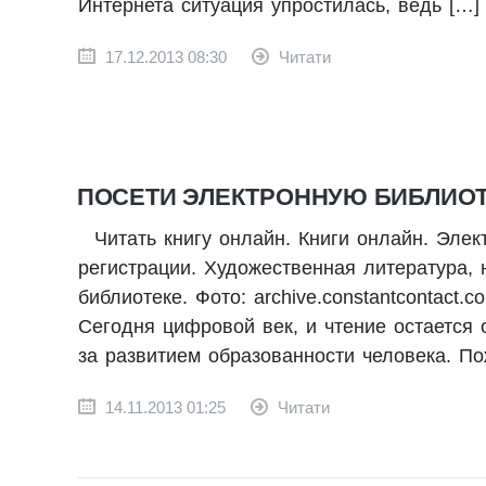
Интернета ситуация упростилась, ведь […]
17.12.2013 08:30
Читати
ПОСЕТИ ЭЛЕКТРОННУЮ БИБЛИОТЕ
Читать книгу онлайн. Книги онлайн. Элек
регистрации. Художественная литература, 
библиотеке. Фото: archive.constantcontact
Сегодня цифровой век, и чтение остается
за развитием образованности человека. По
14.11.2013 01:25
Читати