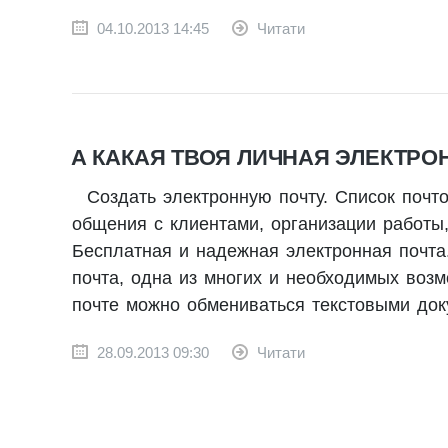
04.10.2013 14:45
Читати
А КАКАЯ ТВОЯ ЛИЧНАЯ ЭЛЕКТРО
Создать электронную почту. Список почт
общения с клиентами, организации работы
Бесплатная и надежная электронная почта. e
почта, одна из многих и необходимых возм
почте можно обмениваться текстовыми док
28.09.2013 09:30
Читати