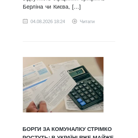
Берліна чи Києва, […]
04.08.2026 18:24
Читати
БОРГИ ЗА КОМУНАЛКУ СТРІМКО
РОСТУТЬ: В УКРАЇНІ ВЖЕ МАЙЖЕ