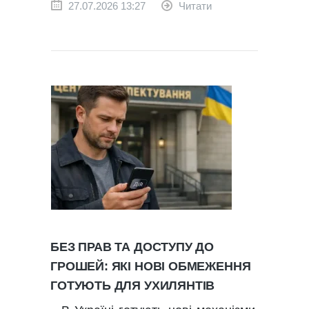
27.07.2026 13:27
Читати
БЕЗ ПРАВ ТА ДОСТУПУ ДО
ГРОШЕЙ: ЯКІ НОВІ ОБМЕЖЕННЯ
ГОТУЮТЬ ДЛЯ УХИЛЯНТІВ