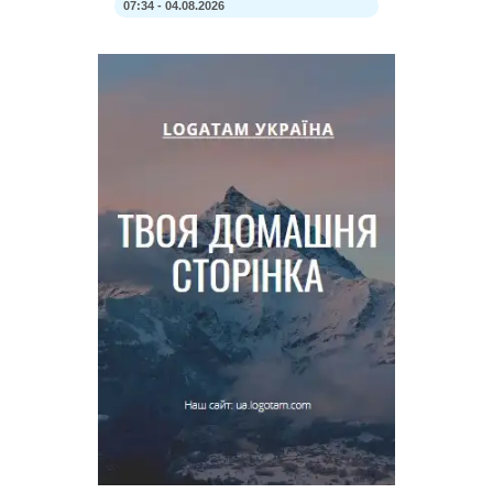
07:34 - 04.08.2026