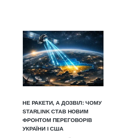
НЕ РАКЕТИ, А ДОЗВІЛ: ЧОМУ
STARLINK СТАВ НОВИМ
ФРОНТОМ ПЕРЕГОВОРІВ
УКРАЇНИ І США