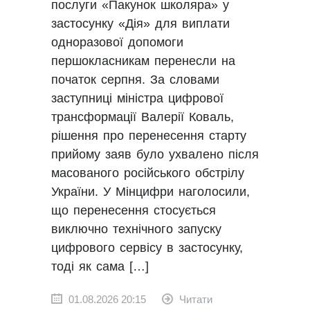
послуги «Пакунок школяра» у
застосунку «Дія» для виплати
одноразової допомоги
першокласникам перенесли на
початок серпня. За словами
заступниці міністра цифрової
трансформації Валерії Коваль,
рішення про перенесення старту
прийому заяв було ухвалено після
масованого російського обстрілу
України. У Мінцифри наголосили,
що перенесення стосується
виключно технічного запуску
цифрового сервісу в застосунку,
тоді як сама […]
01.08.2026 20:15
Читати