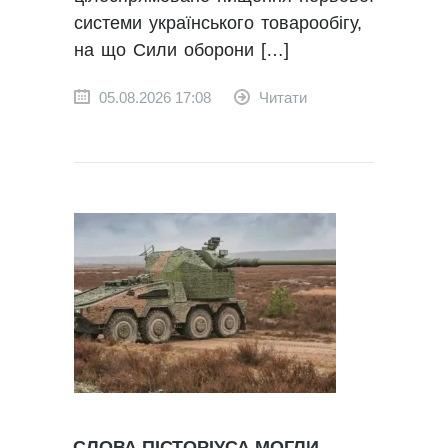
системи українського товарообігу,
на що Сили оборони […]
05.08.2026 17:08
Читати
СЛОВА ПІСТОРІУСА МОГЛИ