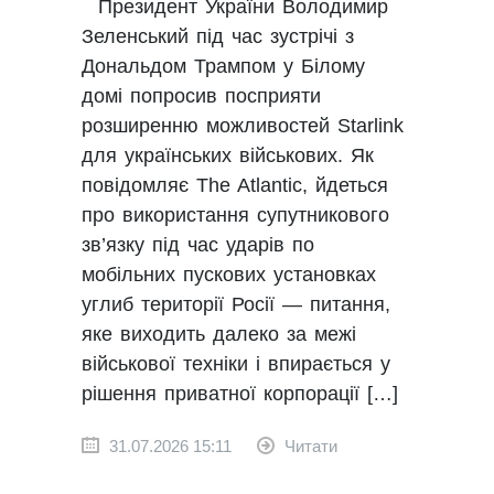
Президент України Володимир
Зеленський під час зустрічі з
Дональдом Трампом у Білому
домі попросив посприяти
розширенню можливостей Starlink
для українських військових. Як
повідомляє The Atlantic, йдеться
про використання супутникового
зв’язку під час ударів по
мобільних пускових установках
углиб території Росії — питання,
яке виходить далеко за межі
військової техніки і впирається у
рішення приватної корпорації […]
31.07.2026 15:11
Читати