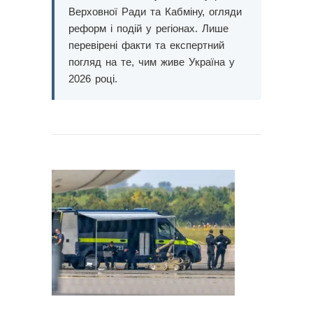
Верховної Ради та Кабміну, огляди
реформ і подій у регіонах. Лише
перевірені факти та експертний
погляд на те, чим живе Україна у
2026 році.