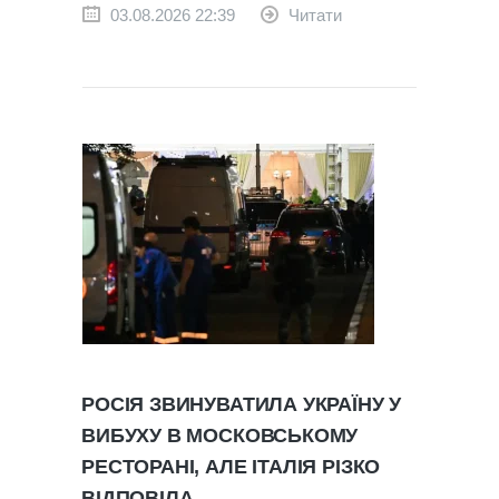
03.08.2026 22:39
Читати
РОСІЯ ЗВИНУВАТИЛА УКРАЇНУ У
ВИБУХУ В МОСКОВСЬКОМУ
РЕСТОРАНІ, АЛЕ ІТАЛІЯ РІЗКО
ВІДПОВІЛА