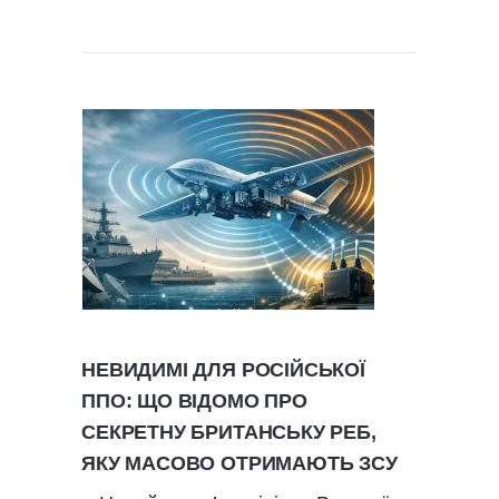
НЕВИДИМІ ДЛЯ РОСІЙСЬКОЇ
ППО: ЩО ВІДОМО ПРО
СЕКРЕТНУ БРИТАНСЬКУ РЕБ,
ЯКУ МАСОВО ОТРИМАЮТЬ ЗСУ