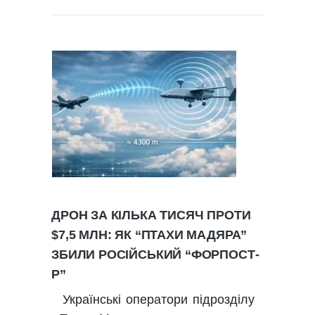
ДРОН ЗА КІЛЬКА ТИСЯЧ ПРОТИ
$7,5 МЛН: ЯК “ПТАХИ МАДЯРА”
ЗБИЛИ РОСІЙСЬКИЙ “ФОРПОСТ-
Р”
Українські оператори підрозділу