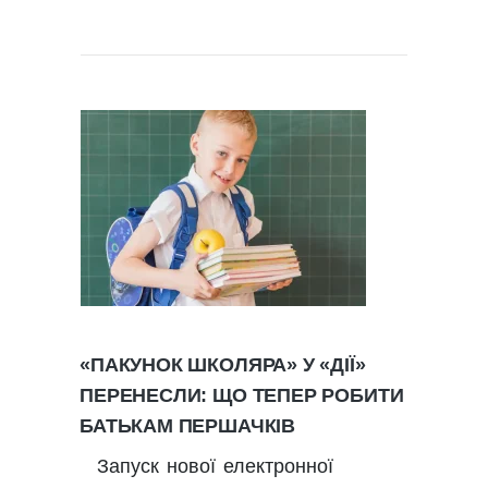
«ПАКУНОК ШКОЛЯРА» У «ДІЇ»
ПЕРЕНЕСЛИ: ЩО ТЕПЕР РОБИТИ
БАТЬКАМ ПЕРШАЧКІВ
Запуск нової електронної