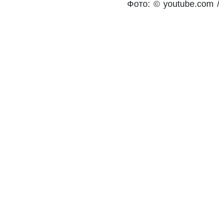
Фото: © youtube.com /