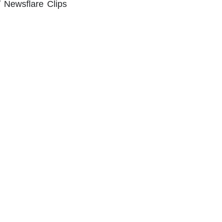
 Newsflare Clips