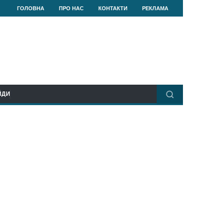
ГОЛОВНА
ПРО НАС
КОНТАКТИ
РЕКЛАМА
ЙДИ