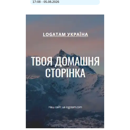
17:08 - 05.08.2026