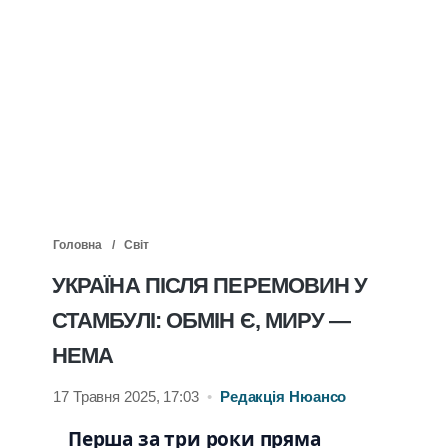
Головна
Світ
УКРАЇНА ПІСЛЯ ПЕРЕМОВИН У
СТАМБУЛІ: ОБМІН Є, МИРУ —
НЕМА
17 Травня 2025, 17:03
•
Редакція Нюансо
Перша за три роки пряма