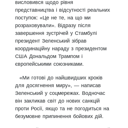
висловився щодо рівня
представництва і відсутності реальних
поступок: «Це не те, на що ми
розраховували». Відразу після
завершення зустрічей у Стамбулі
президент Зеленський зібрав
координаційну нараду з президентом
США Дональдом Трампом і
європейськими союзниками.
«Ми готові до найшвидших кроків
для досягнення миру», — написав
Зеленський у соцмережах. Водночас
він закликав світ до нових санкцій
проти Росії, якщо та не погодиться на
безумовне припинення бойових дій.