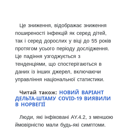
Це зниження, відображає зниження
поширеності інфекцій як серед дітей,
так і серед дорослих у віці до 55 років
протягом усього періоду дослідження.
Це падіння узгоджується з
тенденціями, що спостерігаються в
даних із інших джерел, включаючи
управління національної статистики.
Читай також:
НОВИЙ ВАРІАНТ
ДЕЛЬТА-ШТАМУ COVID-19 ВИЯВИЛИ
В НОРВЕГІЇ
Люди, які інфіковані AY.4.2, з меншою
ймовірністю мали будь-які симптоми.