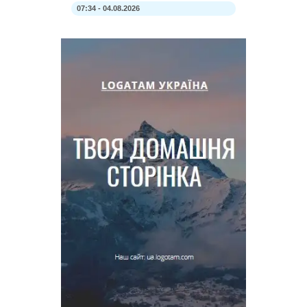
07:34 - 04.08.2026