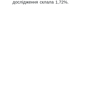
дослідження склала 1,72%.