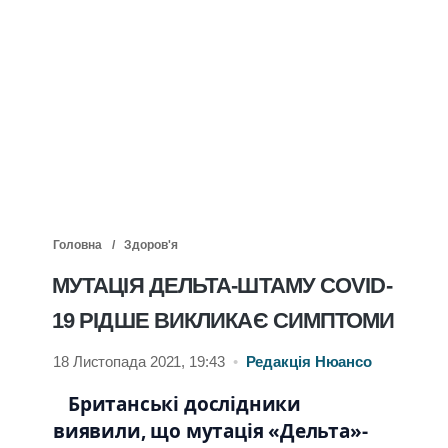
Головна
Здоров'я
МУТАЦІЯ ДЕЛЬТА-ШТАМУ COVID-
19 РІДШЕ ВИКЛИКАЄ СИМПТОМИ
18 Листопада 2021, 19:43
•
Редакція Нюансо
Британські дослідники
виявили, що мутація «Дельта»-