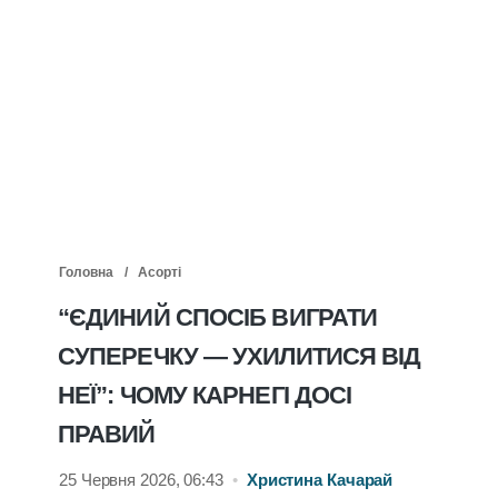
Головна
Асорті
“ЄДИНИЙ СПОСІБ ВИГРАТИ
СУПЕРЕЧКУ — УХИЛИТИСЯ ВІД
НЕЇ”: ЧОМУ КАРНЕГІ ДОСІ
ПРАВИЙ
25 Червня 2026, 06:43
•
Христина Качарай