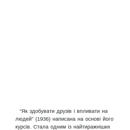
“Як здобувати друзів і впливати на
людей” (1936) написана на основі його
курсів. Стала одним із найтиражніших