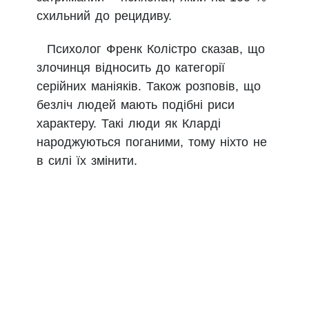
схильний до рецидиву.
Психолог Френк Колістро сказав, що
злочинця відносить до категорії
серійних маніяків. Також розповів, що
безліч людей мають подібні риси
характеру. Такі люди як Кларді
народжуються поганими, тому ніхто не
в силі їх змінити.