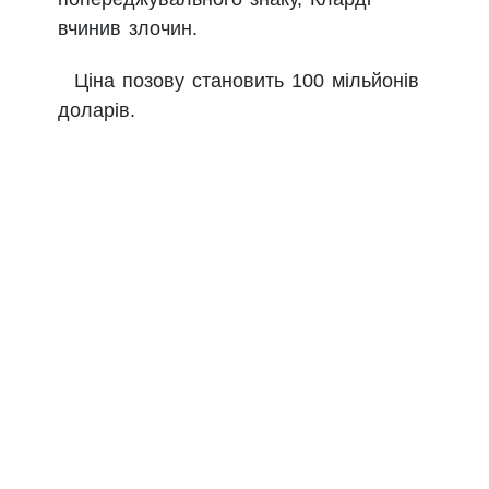
вчинив злочин.
Ціна позову становить 100 мільйонів
доларів.