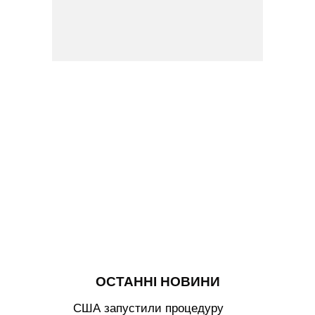
ОСТАННІ НОВИНИ
США запустили процедуру