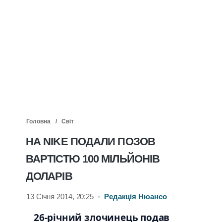
Головна
Світ
НА NIKE ПОДАЛИ ПОЗОВ
ВАРТІСТЮ 100 МІЛЬЙОНІВ
ДОЛАРІВ
13 Січня 2014, 20:25
•
Редакція Нюансо
26-річний злочинець подав