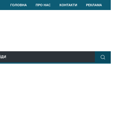
ГОЛОВНА
ПРО НАС
КОНТАКТИ
РЕКЛАМА
ЙДИ