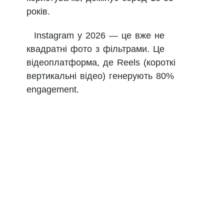
років.
Instagram у 2026 — це вже не
квадратні фото з фільтрами. Це
відеоплатформа, де Reels (короткі
вертикальні відео) генерують 80%
engagement.