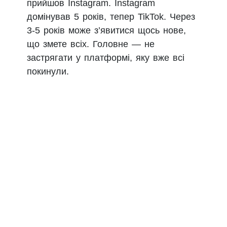
прийшов Instagram. Instagram
домінував 5 років, тепер TikTok. Через
3-5 років може з’явитися щось нове,
що змете всіх. Головне — не
застрягати у платформі, яку вже всі
покинули.