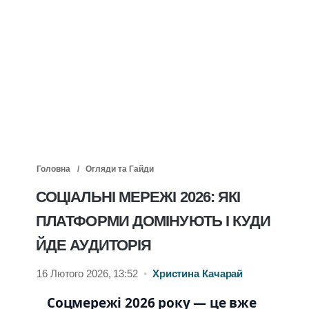
Головна
Огляди та Гайди
СОЦІАЛЬНІ МЕРЕЖІ 2026: ЯКІ
ПЛАТФОРМИ ДОМІНУЮТЬ І КУДИ
ЙДЕ АУДИТОРІЯ
16 Лютого 2026, 13:52
•
Христина Качарай
Соцмережі 2026 року — це вже