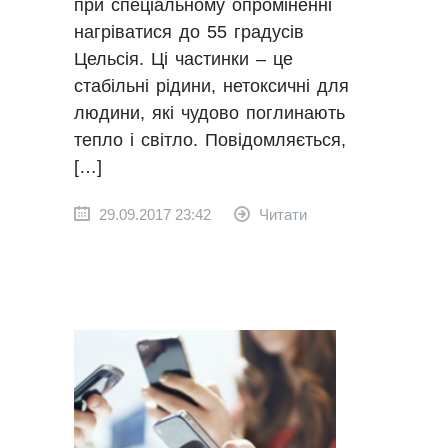
при спеціальному опроміненні
нагріватися до 55 градусів
Цельсія. Ці частинки – це
стабільні рідини, нетоксичні для
людини, які чудово поглинають
тепло і світло. Повідомляється,
[…]
29.09.2017 23:42
Читати