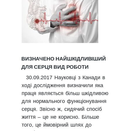
ВИЗНАЧЕНО НАЙШКІДЛИВІШИЙ
ДЛЯ СЕРЦЯ ВИД РОБОТИ
30.09.2017 Науковці з Канади в
ході дослідження визначили яка
праця являється більш шкідливою
для нормального функціонування
серця. Звісно ж, сидячий спосіб
життя – це не корисно. Більше
того, це ймовірний шлях до