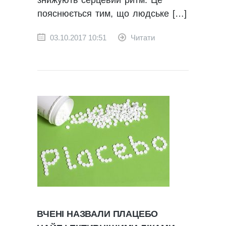
знижують серцевий ритм. Це
пояснюється тим, що людське […]
03.10.2017 10:51
Читати
ВЧЕНІ НАЗВАЛИ ПЛАЦЕБО