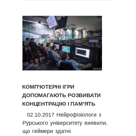
КОМП’ЮТЕРНІ ІГРИ
ДОПОМАГАЮТЬ РОЗВИВАТИ
КОНЦЕНТРАЦІЮ І ПАМ’ЯТЬ
02.10.2017 Нейрофізіологи з
Рурського університету виявили,
що геймери здатні