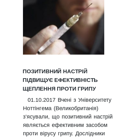
ПОЗИТИВНИЙ НАСТРІЙ
ПІДВИЩУЄ ЕФЕКТИВНІСТЬ
ЩЕПЛЕННЯ ПРОТИ ГРИПУ
01.10.2017 Вчені з Університету
Ноттінгема (Великобританія)
з’ясували, що позитивний настрій
являється ефективним засобом
проти вірусу грипу. Дослідники