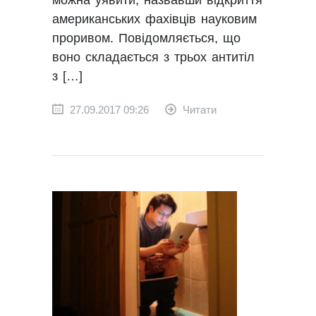
американських фахівців науковим
проривом. Повідомляється, що
воно складається з трьох антитіл
з […]
27.09.2017 09:26
Читати