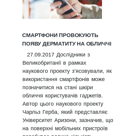
СМАРТФОНИ ПРОВОКУЮТЬ
ПОЯВУ ДЕРМАТИТУ НА ОБЛИЧЧІ
27.09.2017 Дослідники з
Великобританії в рамках
наукового проекту з’ясовували, як
використання смартфонів може
позначитися на стані шкіри
обличчя користувачів гаджетів.
Автор цього наукового проекту
Чарльз Герба, який представляє
Університет Аризони, зазначив, що
на поверхні мобільних пристроїв