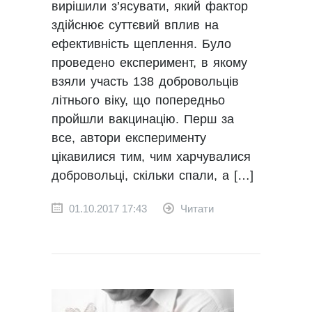
вирішили з’ясувати, який фактор
здійснює суттєвий вплив на
ефективність щеплення. Було
проведено експеримент, в якому
взяли участь 138 добровольців
літнього віку, що попередньо
пройшли вакцинацію. Перш за
все, автори експерименту
цікавилися тим, чим харчувалися
добровольці, скільки спали, а […]
01.10.2017 17:43
Читати