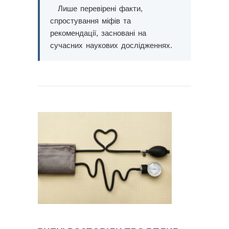
Лише перевірені факти,
спростування міфів та
рекомендації, засновані на
сучасних наукових дослідженнях.