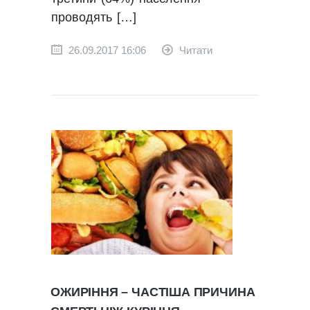
проводять […]
26.09.2017 16:06
Читати
ОЖИРІННЯ – ЧАСТІША ПРИЧИНА